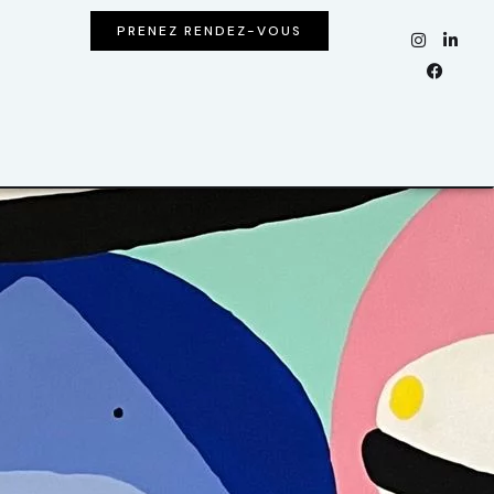
PRENEZ RENDEZ-VOUS