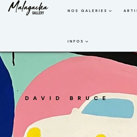
NOS GALERIES
ARTI
INFOS
DAVID BRUCE