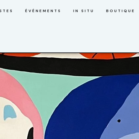
STES
ÉVÉNEMENTS
IN SITU
BOUTIQUE