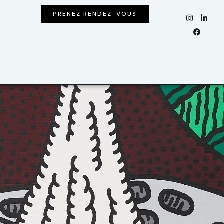
PRENEZ RENDEZ-VOUS