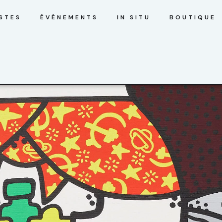
STES
ÉVÉNEMENTS
IN SITU
BOUTIQUE