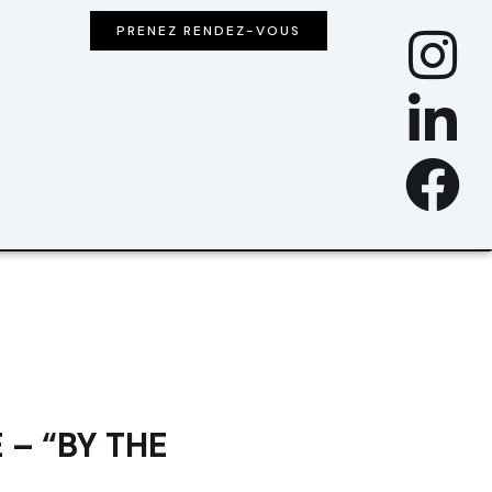
PRENEZ RENDEZ-VOUS
 – “BY THE