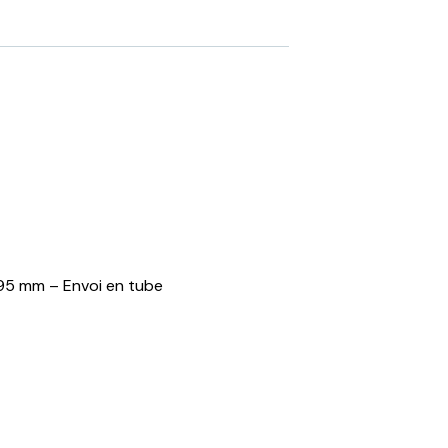
95 mm – Envoi en tube