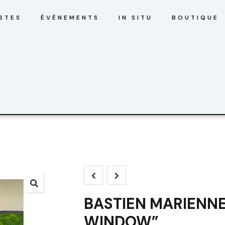
STES
ÉVÉNEMENTS
IN SITU
BOUTIQUE
BASTIEN MARIENNE
WINDOW”