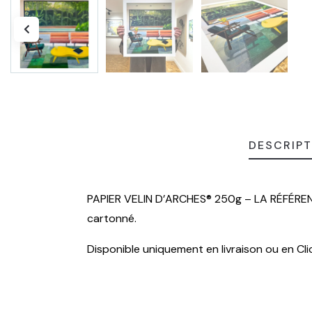
DESCRIPT
PAPIER VELIN D’ARCHES® 250g – LA RÉFÉRE
cartonné.
Disponible uniquement en livraison ou en Cli