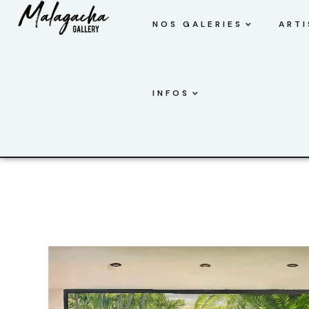
NOS GALERIES
ARTI
INFOS